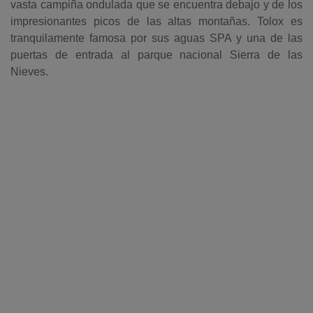
vasta campiña ondulada que se encuentra debajo y de los
impresionantes picos de las altas montañas. Tolox es
tranquilamente famosa por sus aguas SPA y una de las
puertas de entrada al parque nacional Sierra de las
Nieves.