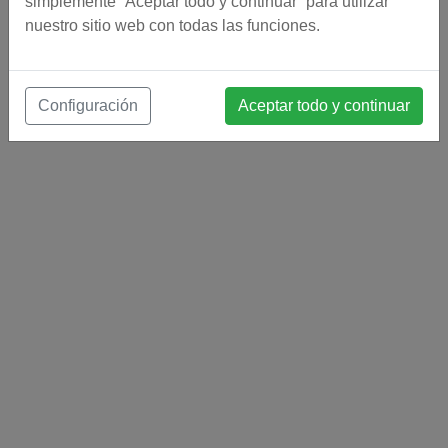
simplemente “Aceptar todo y continuar” para utilizar
nuestro sitio web con todas las funciones.
Configuración
Aceptar todo y continuar