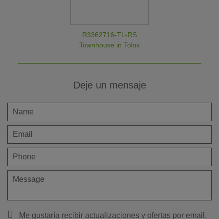
R3362716-TL-RS
Townhouse in Tolox
Deje un mensaje
Me gustaría recibir actualizaciones y ofertas por email.