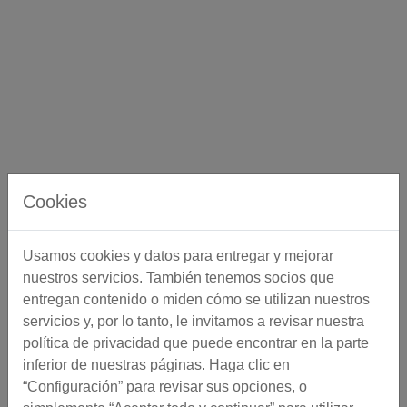
Cookies
Usamos cookies y datos para entregar y mejorar
nuestros servicios. También tenemos socios que
entregan contenido o miden cómo se utilizan nuestros
servicios y, por lo tanto, le invitamos a revisar nuestra
política de privacidad que puede encontrar en la parte
inferior de nuestras páginas. Haga clic en
“Configuración” para revisar sus opciones, o