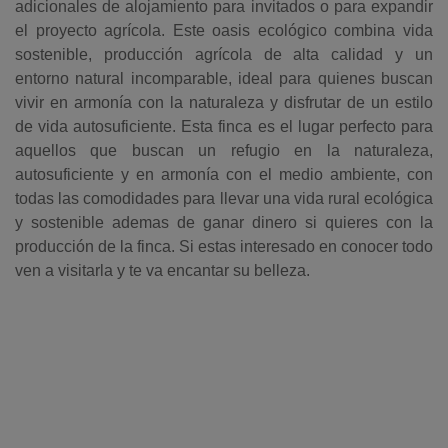
adicionales de alojamiento para invitados o para expandir
el proyecto agrícola. Este oasis ecológico combina vida
sostenible, producción agrícola de alta calidad y un
entorno natural incomparable, ideal para quienes buscan
vivir en armonía con la naturaleza y disfrutar de un estilo
de vida autosuficiente. Esta finca es el lugar perfecto para
aquellos que buscan un refugio en la naturaleza,
autosuficiente y en armonía con el medio ambiente, con
todas las comodidades para llevar una vida rural ecológica
y sostenible ademas de ganar dinero si quieres con la
producción de la finca. Si estas interesado en conocer todo
ven a visitarla y te va encantar su belleza.