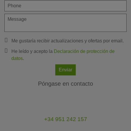
Me gustaría recibir actualizaciones y ofertas por email.
He leído y acepto la
Declaración de protección de
datos
.
Enviar
Póngase en contacto
+34 951 242 157