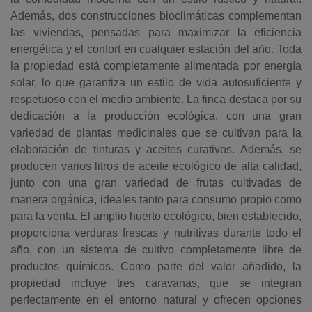
Además, dos construcciones bioclimáticas complementan
las viviendas, pensadas para maximizar la eficiencia
energética y el confort en cualquier estación del año. Toda
la propiedad está completamente alimentada por energía
solar, lo que garantiza un estilo de vida autosuficiente y
respetuoso con el medio ambiente. La finca destaca por su
dedicación a la producción ecológica, con una gran
variedad de plantas medicinales que se cultivan para la
elaboración de tinturas y aceites curativos. Además, se
producen varios litros de aceite ecológico de alta calidad,
junto con una gran variedad de frutas cultivadas de
manera orgánica, ideales tanto para consumo propio como
para la venta. El amplio huerto ecológico, bien establecido,
proporciona verduras frescas y nutritivas durante todo el
año, con un sistema de cultivo completamente libre de
productos químicos. Como parte del valor añadido, la
propiedad incluye tres caravanas, que se integran
perfectamente en el entorno natural y ofrecen opciones