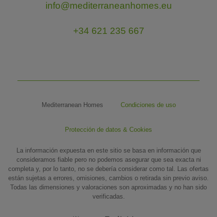
info@mediterraneanhomes.eu
+34 621 235 667
Mediterranean Homes
Condiciones de uso
Protección de datos & Cookies
La información expuesta en este sitio se basa en información que
consideramos fiable pero no podemos asegurar que sea exacta ni
completa y, por lo tanto, no se debería considerar como tal. Las ofertas
están sujetas a errores, omisiones, cambios o retirada sin previo aviso.
Todas las dimensiones y valoraciones son aproximadas y no han sido
verificadas.