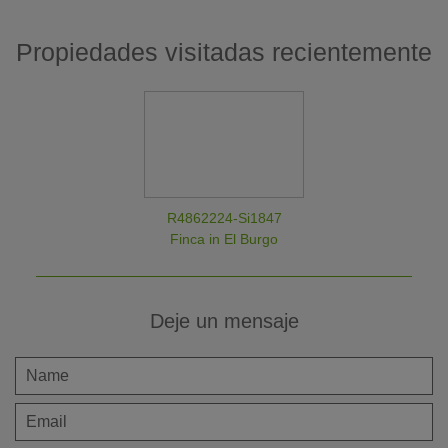
Propiedades visitadas recientemente
R4862224-Si1847
Finca in El Burgo
Deje un mensaje