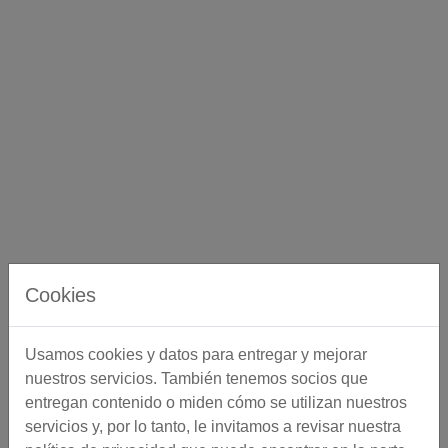
Cookies
Usamos cookies y datos para entregar y mejorar
nuestros servicios. También tenemos socios que
entregan contenido o miden cómo se utilizan nuestros
servicios y, por lo tanto, le invitamos a revisar nuestra