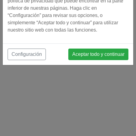
política de privacidad que puede encontrar en la parte
inferior de nuestras páginas. Haga clic en
“Configuración” para revisar sus opciones, o
simplemente “Aceptar todo y continuar” para utilizar
nuestro sitio web con todas las funciones.
Configuración
Aceptar todo y continuar