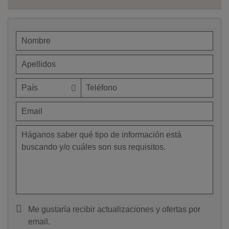
Me gustaría recibir actualizaciones y ofertas por
email.