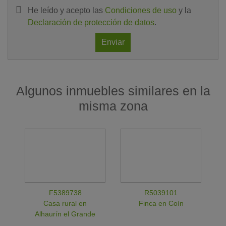
He leído y acepto las
Condiciones de uso
y la
Declaración de protección de datos
.
Enviar
Algunos inmuebles similares en la
misma zona
F5389738
R5039101
Casa rural en
Finca en Coín
Alhaurín el Grande