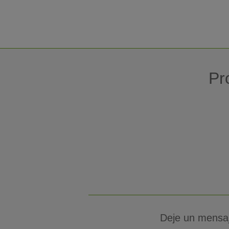
Pr
Deje un mensa