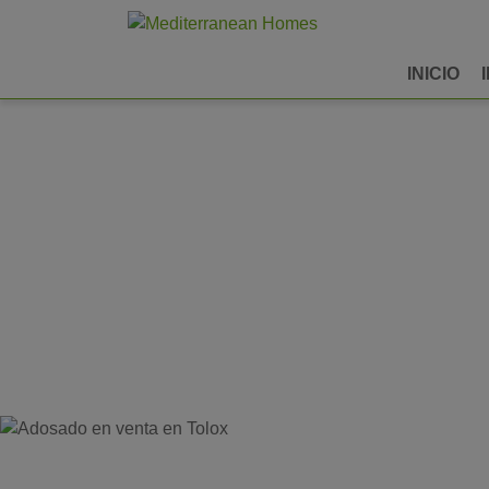
INICIO