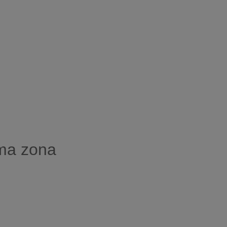
sma zona