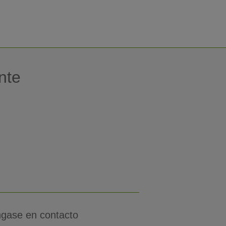
nte
gase en contacto