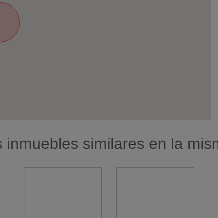
 inmuebles similares en la mi