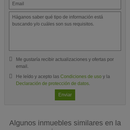
Me gustaría recibir actualizaciones y ofertas por
email.
He leído y acepto las
Condiciones de uso
y la
Declaración de protección de datos
.
Enviar
Algunos inmuebles similares en la