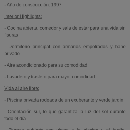
- Año de construcción: 1997
Interior Highlights:
- Cocina abierta, comedor y sala de estar para una vida sin
fisuras
- Dormitorio principal con armarios empotrados y baño
privado
- Aire acondicionado para su comodidad
- Lavadero y trastero para mayor comodidad
Vida al aire libre:
- Piscina privada rodeada de un exuberante y verde jardín
- Orientación sur, lo que garantiza la luz del sol durante
todo el día