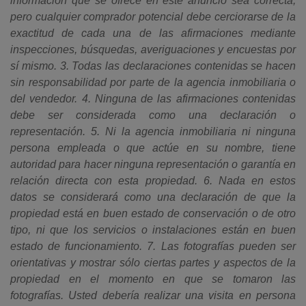
información que se ofrece en este anuncio sea correcta,
pero cualquier comprador potencial debe cerciorarse de la
exactitud de cada una de las afirmaciones mediante
inspecciones, búsquedas, averiguaciones y encuestas por
sí mismo. 3. Todas las declaraciones contenidas se hacen
sin responsabilidad por parte de la agencia inmobiliaria o
del vendedor. 4. Ninguna de las afirmaciones contenidas
debe ser considerada como una declaración o
representación. 5. Ni la agencia inmobiliaria ni ninguna
persona empleada o que actúe en su nombre, tiene
autoridad para hacer ninguna representación o garantía en
relación directa con esta propiedad. 6. Nada en estos
datos se considerará como una declaración de que la
propiedad está en buen estado de conservación o de otro
tipo, ni que los servicios o instalaciones están en buen
estado de funcionamiento. 7. Las fotografías pueden ser
orientativas y mostrar sólo ciertas partes y aspectos de la
propiedad en el momento en que se tomaron las
fotografías. Usted debería realizar una visita en persona