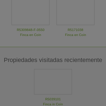
R5309848-F-0550
R5171038
Finca en Coín
Finca en Coín
Propiedades visitadas recientemente
R5039101
Finca in Coín