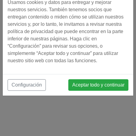
Usamos cookies y datos para entregar y mejorar
nuestros servicios. También tenemos socios que
entregan contenido o miden cómo se utilizan nuestros
servicios y, por lo tanto, le invitamos a revisar nuestra
política de privacidad que puede encontrar en la parte
inferior de nuestras páginas. Haga clic en
“Configuración” para revisar sus opciones, o
simplemente “Aceptar todo y continuar” para utilizar
nuestro sitio web con todas las funciones.
Configuración
Aceptar todo y continuar