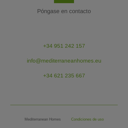
Póngase en contacto
+34 951 242 157
info@mediterraneanhomes.eu
+34 621 235 667
Mediterranean Homes
Condiciones de uso