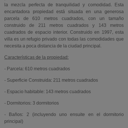
la mezcla perfecta de tranquilidad y comodidad. Esta
encantadora propiedad está situada en una generosa
parcela de 610 metros cuadrados, con un tamaño
construido de 211 metros cuadrados y 143 metros
cuadrados de espacio interior. Construido en 1997, esta
villa es un refugio privado con todas las comodidades que
necesita a poca distancia de la ciudad principal.
Características de la propiedad:
- Parcela: 610 metros cuadrados
- Superficie Construida: 211 metros cuadrados
- Espacio habitable: 143 metros cuadrados
- Dormitorios: 3 dormitorios
- Baños: 2 (incluyendo uno ensuite en el dormitorio
principal)