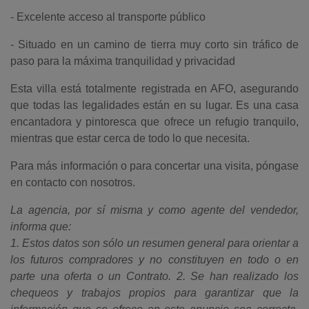
- Excelente acceso al transporte público
- Situado en un camino de tierra muy corto sin tráfico de
paso para la máxima tranquilidad y privacidad
Esta villa está totalmente registrada en AFO, asegurando
que todas las legalidades están en su lugar. Es una casa
encantadora y pintoresca que ofrece un refugio tranquilo,
mientras que estar cerca de todo lo que necesita.
Para más información o para concertar una visita, póngase
en contacto con nosotros.
La agencia, por sí misma y como agente del vendedor,
informa que:
1. Estos datos son sólo un resumen general para orientar a
los futuros compradores y no constituyen en todo o en
parte una oferta o un Contrato. 2. Se han realizado los
chequeos y trabajos propios para garantizar que la