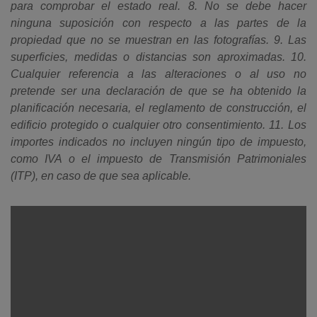
para comprobar el estado real. 8. No se debe hacer
ninguna suposición con respecto a las partes de la
propiedad que no se muestran en las fotografías. 9. Las
superficies, medidas o distancias son aproximadas. 10.
Cualquier referencia a las alteraciones o al uso no
pretende ser una declaración de que se ha obtenido la
planificación necesaria, el reglamento de construcción, el
edificio protegido o cualquier otro consentimiento. 11. Los
importes indicados no incluyen ningún tipo de impuesto,
como IVA o el impuesto de Transmisión Patrimoniales
(ITP), en caso de que sea aplicable.