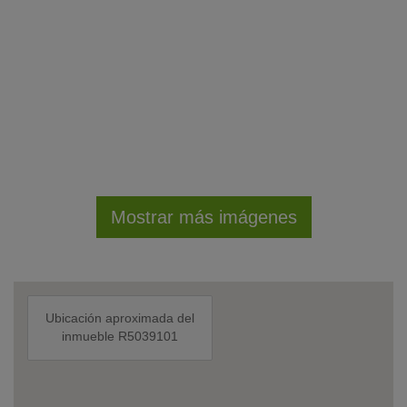
Mostrar más imágenes
Ubicación aproximada del
inmueble R5039101