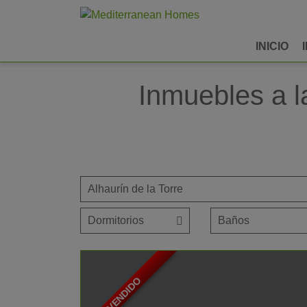
INICIO
Inmuebles a la
VENDIDO