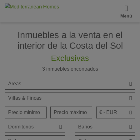
Menú
Inmuebles a la venta en el
interior de la Costa del Sol
Exclusivas
3
inmuebles encontrados