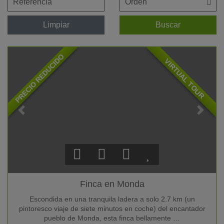
Limpiar
Buscar
PRECIO REDUCIDO
VIRTUAL TOUR
Finca en Monda
Escondida en una tranquila ladera a solo 2.7 km (un
pintoresco viaje de siete minutos en coche) del encantador
pueblo de Monda, esta finca bellamente …