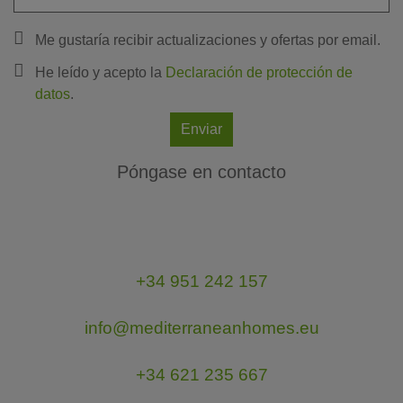
Me gustaría recibir actualizaciones y ofertas por email.
He leído y acepto la
Declaración de protección de
datos
.
Enviar
Póngase en contacto
+34 951 242 157
info@mediterraneanhomes.eu
+34 621 235 667