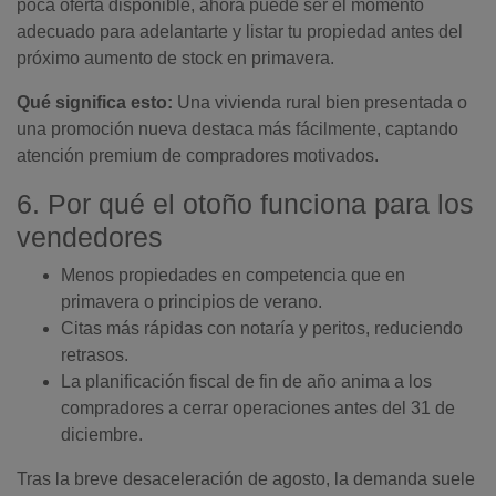
poca oferta disponible, ahora puede ser el momento
adecuado para adelantarte y listar tu propiedad antes del
próximo aumento de stock en primavera.
Qué significa esto:
Una vivienda rural bien presentada o
una promoción nueva destaca más fácilmente, captando
atención premium de compradores motivados.
6. Por qué el otoño funciona para los
vendedores
Menos propiedades en competencia que en
primavera o principios de verano.
Citas más rápidas con notaría y peritos, reduciendo
retrasos.
La planificación fiscal de fin de año anima a los
compradores a cerrar operaciones antes del 31 de
diciembre.
Tras la breve desaceleración de agosto, la demanda suele