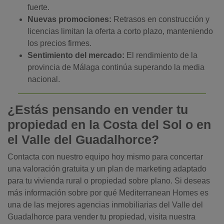
fuerte.
Nuevas promociones:
Retrasos en construcción y
licencias limitan la oferta a corto plazo, manteniendo
los precios firmes.
Sentimiento del mercado:
El rendimiento de la
provincia de Málaga continúa superando la media
nacional.
¿Estás pensando en vender tu
propiedad en la Costa del Sol o en
el Valle del Guadalhorce?
Contacta con nuestro equipo hoy mismo para concertar
una valoración gratuita y un plan de marketing adaptado
para tu vivienda rural o propiedad sobre plano. Si deseas
más información sobre por qué Mediterranean Homes es
una de las mejores agencias inmobiliarias del Valle del
Guadalhorce para vender tu propiedad, visita nuestra