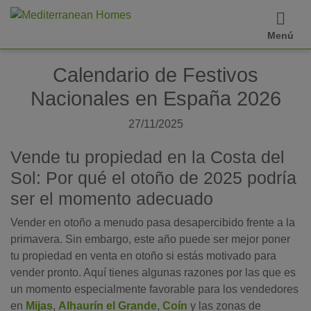
Menú
Calendario de Festivos
Nacionales en España 2026
27/11/2025
Vende tu propiedad en la Costa del
Sol: Por qué el otoño de 2025 podría
ser el momento adecuado
Vender en otoño a menudo pasa desapercibido frente a la
primavera. Sin embargo, este año puede ser mejor poner
tu propiedad en venta en otoño si estás motivado para
vender pronto. Aquí tienes algunas razones por las que es
un momento especialmente favorable para los vendedores
en
Mijas
,
Alhaurín el Grande
,
Coín
y las zonas de