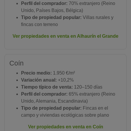
Perfil del comprador:
70% extranjero (Reino
Unido, Países Bajos, Bélgica)
Tipo de propiedad popular:
Villas rurales y
fincas con terreno
Ver propiedades en venta en Alhaurín el Grande
Coín
Precio medio:
1.950 €/m²
Variación anual:
+10,2%
Tiempo típico de venta:
120–150 días
Perfil del comprador:
65% extranjero (Reino
Unido, Alemania, Escandinavia)
Tipo de propiedad popular:
Fincas en el
campo y viviendas ecológicas sobre plano
Ver propiedades en venta en Coín