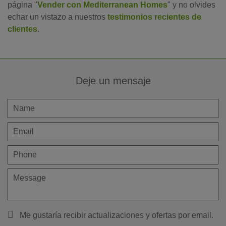
página "
Vender con Mediterranean Homes
" y no olvides
echar un vistazo a nuestros
testimonios recientes de
clientes
.
Deje un mensaje
Me gustaría recibir actualizaciones y ofertas por email.