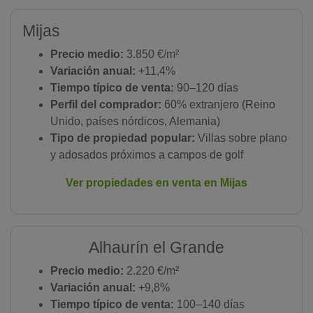
Mijas
Precio medio:
3.850 €/m²
Variación anual:
+11,4%
Tiempo típico de venta:
90–120 días
Perfil del comprador:
60% extranjero (Reino
Unido, países nórdicos, Alemania)
Tipo de propiedad popular:
Villas sobre plano
y adosados próximos a campos de golf
Ver propiedades en venta en Mijas
Alhaurín el Grande
Precio medio:
2.220 €/m²
Variación anual:
+9,8%
Tiempo típico de venta:
100–140 días