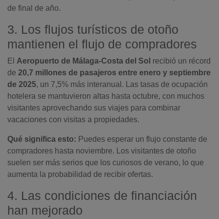
de final de año.
3. Los flujos turísticos de otoño
mantienen el flujo de compradores
El
Aeropuerto de Málaga-Costa del Sol
recibió un récord
de
20,7 millones de pasajeros entre enero y septiembre
de 2025
, un 7,5% más interanual. Las tasas de ocupación
hotelera se mantuvieron altas hasta octubre, con muchos
visitantes aprovechando sus viajes para combinar
vacaciones con visitas a propiedades.
Qué significa esto:
Puedes esperar un flujo constante de
compradores hasta noviembre. Los visitantes de otoño
suelen ser más serios que los curiosos de verano, lo que
aumenta la probabilidad de recibir ofertas.
4. Las condiciones de financiación
han mejorado