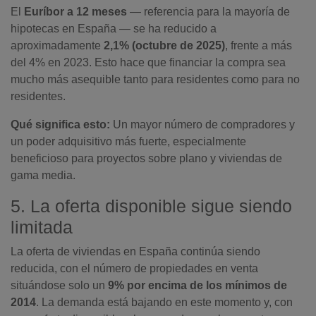
El
Euríbor a 12 meses
— referencia para la mayoría de
hipotecas en España — se ha reducido a
aproximadamente
2,1% (octubre de 2025)
, frente a más
del 4% en 2023. Esto hace que financiar la compra sea
mucho más asequible tanto para residentes como para no
residentes.
Qué significa esto:
Un mayor número de compradores y
un poder adquisitivo más fuerte, especialmente
beneficioso para proyectos sobre plano y viviendas de
gama media.
5. La oferta disponible sigue siendo
limitada
La oferta de viviendas en España continúa siendo
reducida, con el número de propiedades en venta
situándose solo un
9% por encima de los mínimos de
2014
. La demanda está bajando en este momento y, con